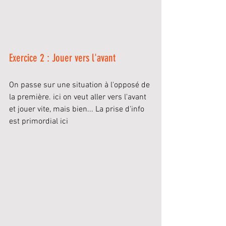
Exercice 2 : Jouer vers l'avant 
On passe sur une situation à l'opposé de 
la première. ici on veut aller vers l'avant 
et jouer vite, mais bien... La prise d'info 
est primordial ici