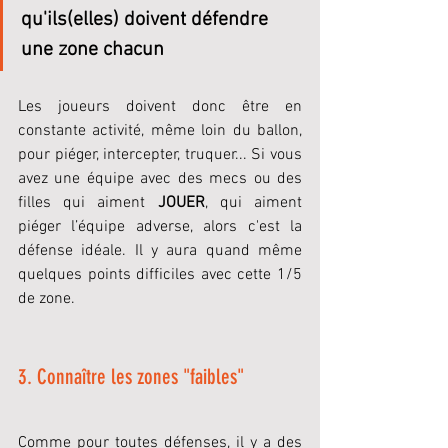
qu'ils(elles) doivent défendre 
une zone chacun
Les joueurs doivent donc être en 
constante activité, même loin du ballon, 
pour piéger, intercepter, truquer... Si vous 
avez une équipe avec des mecs ou des 
filles qui aiment 
JOUER
, qui aiment 
piéger l’équipe adverse, alors c'est la 
défense idéale. Il y aura quand même 
quelques points difficiles avec cette 1/5 
de zone.
3. Connaître les zones "faibles"
Comme pour toutes défenses, il y a des 