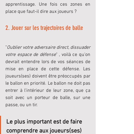
apprentissage. Une fois ces zones en 
place que faut-il dire aux joueurs ?
2. Jouer sur les trajectoires de balle
"
Oublier votre adversaire direct, dissuader 
votre espace de défense
" , voilà ce qu'on 
devrait entendre lors de vos séances de 
mise en place de cette défense. Les 
joueurs(ses) doivent être préoccupés par 
le ballon en priorité. Le ballon ne doit pas 
entrer à l'intérieur de leur zone, que ça 
soit avec un porteur de balle, sur une 
passe, ou un tir.
Le plus important est de faire 
comprendre aux joueurs(ses) 