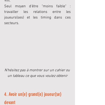
9m.
Seul moyen d'être "moins faible" : 
travailler les relations entre les 
joueurs(ses) et les timing dans ces 
secteurs.
N'hésitez pas à montrer sur un cahier ou 
un tableau ce que vous voulez obtenir
4. Avoir un(e) grand(e) joueur(se) 
devant