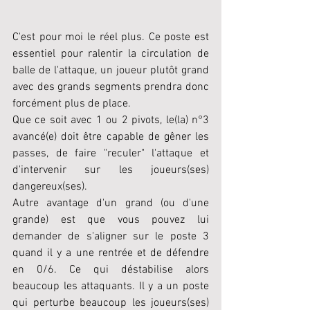
C'est pour moi le réel plus. Ce poste est 
essentiel pour ralentir la circulation de 
balle de l'attaque, un joueur plutôt grand 
avec des grands segments prendra donc 
forcément plus de place. 
Que ce soit avec 1 ou 2 pivots, le(la) n°3 
avancé(e) doit être capable de gêner les 
passes, de faire "reculer" l'attaque et 
d'intervenir sur les joueurs(ses) 
dangereux(ses).
Autre avantage d'un grand (ou d'une 
grande) est que vous pouvez lui 
demander de s'aligner sur le poste 3 
quand il y a une rentrée et de défendre 
en 0/6. Ce qui déstabilise alors 
beaucoup les attaquants. Il y a un poste 
qui perturbe beaucoup les joueurs(ses) 