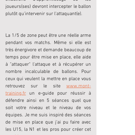
joueurs(ses) devront intercepter le ballon 
plutôt qu'intervenir sur l'attaquant(e).
La 1/5 de zone peut être une réelle arme 
pendant vos matchs. Même si elle est 
très énergivore et demande beaucoup de 
temps pour être mise en place, elle aide 
à "attaquer" l'attaque et à récupérer un 
nombre incalculable de ballons. Pour 
ceux qui veulent la mettre en place vous 
retrouvez sur le site 
www.mont-
training.fr
 un e-guide pour réussir à 
défendre ainsi en 5 séances quel que 
soit votre niveau et le niveau de vos 
équipes. Je me suis inspiré des séances 
de mise en place que j'ai pu faire avec 
les U15, la N1 et les pros pour créer cet 