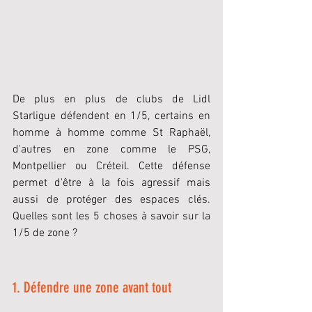
De plus en plus de clubs de Lidl 
Starligue défendent en 1/5, certains en 
homme à homme comme St Raphaël, 
d'autres en zone comme le PSG, 
Montpellier ou Créteil. Cette défense 
permet d'être à la fois agressif mais 
aussi de protéger des espaces clés. 
Quelles sont les 5 choses à savoir sur la 
1/5 de zone ?
1. Défendre une zone avant tout