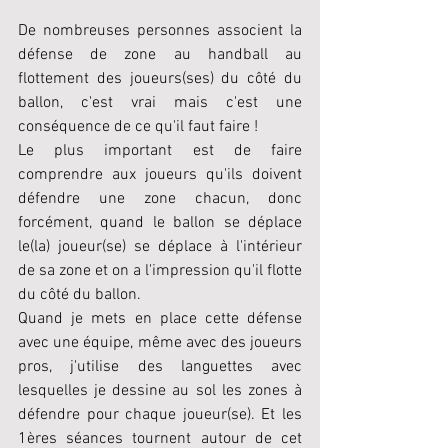
De nombreuses personnes associent la 
défense de zone au handball au 
flottement des joueurs(ses) du côté du 
ballon, c'est vrai mais c'est une 
conséquence de ce qu'il faut faire !
Le plus important est de faire 
comprendre aux joueurs qu'ils doivent 
défendre une zone chacun, donc 
forcément, quand le ballon se déplace 
le(la) joueur(se) se déplace à l'intérieur 
de sa zone et on a l'impression qu'il flotte 
du côté du ballon. 
Quand je mets en place cette défense 
avec une équipe, même avec des joueurs 
pros, j'utilise des languettes avec 
lesquelles je dessine au sol les zones à 
défendre pour chaque joueur(se). Et les 
1ères séances tournent autour de cet 