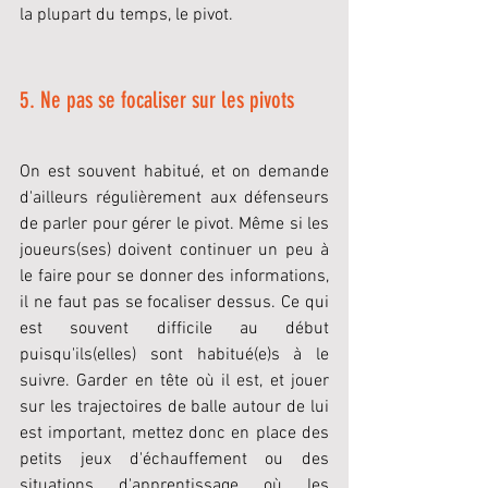
la plupart du temps, le pivot.
5. Ne pas se focaliser sur les pivots
On est souvent habitué, et on demande 
d'ailleurs régulièrement aux défenseurs 
de parler pour gérer le pivot. Même si les 
joueurs(ses) doivent continuer un peu à 
le faire pour se donner des informations, 
il ne faut pas se focaliser dessus. Ce qui 
est souvent difficile au début 
puisqu'ils(elles) sont habitué(e)s à le 
suivre. Garder en tête où il est, et jouer 
sur les trajectoires de balle autour de lui 
est important, mettez donc en place des 
petits jeux d'échauffement ou des 
situations d'apprentissage où les 