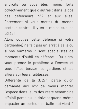
endroits où vous êtes moins forts 
collectivement que d'autres : dans le dos 
des défenseurs n°2 et aux ailes. 
Forcément si vous mettez du monde 
secteur central, il y en a moins sur les 
côtés ! 
Alors oubliez cette défense si votre 
gardien(ne) ne fait pas un arrêt à l'aile ou 
si vos numéros 2 sont spécialistes de 
moments d'oubli en défense... Ou alors, 
vous prenez le problème à l'envers et 
vous faîtes bosser les gardiens et les 
ailiers sur leurs faiblesses. 
Différente de la 3/2/1 parce qu’on 
demande aux n°2 de moins monter, 
l'espace dans leurs dos reste néanmoins 
affaibli parce qu'ils doivent quand même 
impacter un porteur de balle qui vient à 