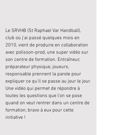
Le SRVHB (St Raphael Var Handball), 
club où j'ai passé quelques mois en 
2010, vient de produire en collaboration 
avec polisson-prod, une super vidéo sur 
son centre de formation. Entraîneur, 
préparateur physique, joueurs, 
responsable prennent la parole pour 
expliquer ce qu'il se passe au jour le jour.
Une vidéo qui permet de répondre à 
toutes les questions que l'on se pose 
quand on veut rentrer dans un centre de 
formation, bravo à eux pour cette 
initiative !