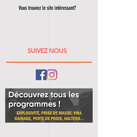
Vous trouvez le site intéressant?
SUIVEZ NOUS