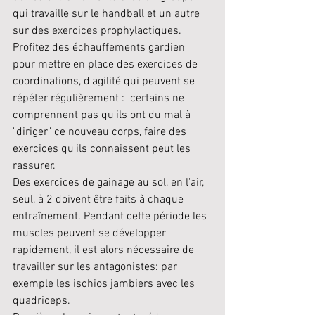
qui travaille sur le handball et un autre 
sur des exercices prophylactiques.
Profitez des échauffements gardien 
pour mettre en place des exercices de 
coordinations, d'agilité qui peuvent se 
répéter régulièrement :  certains ne 
comprennent pas qu'ils ont du mal à 
"diriger" ce nouveau corps, faire des 
exercices qu'ils connaissent peut les 
rassurer.
Des exercices de gainage au sol, en l'air, 
seul, à 2 doivent être faits à chaque 
entraînement. Pendant cette période les 
muscles peuvent se développer 
rapidement, il est alors nécessaire de 
travailler sur les antagonistes: par 
exemple les ischios jambiers avec les 
quadriceps. 