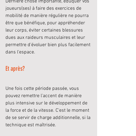
Dernière chose importante, éduquer vos 
joueurs(ses) à faire des exercices de 
mobilité de manière régulière ne pourra 
être que bénéfique, pour appréhender 
leur corps, éviter certaines blessures 
dues aux raideurs musculaires et leur 
permettre d'évoluer bien plus facilement 
dans l'espace.
Et après?
Une fois cette période passée, vous 
pouvez remettre l'accent de manière 
plus intensive sur le développement de 
la force et de la vitesse. C'est le moment 
de se servir de charge additionnelle, si la 
technique est maîtrisée. 