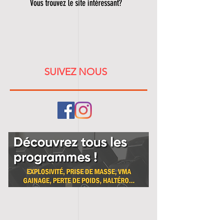
Vous trouvez le site intéressant?
SUIVEZ NOUS