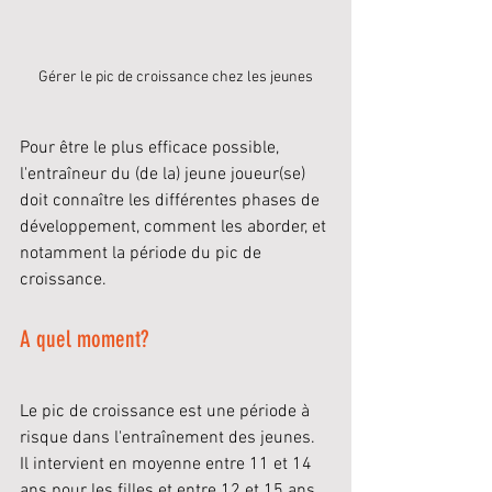
Gérer le pic de croissance chez les jeunes
Pour être le plus efficace possible, 
l'entraîneur du (de la) jeune joueur(se) 
doit connaître les différentes phases de 
développement, comment les aborder, et 
notamment la période du pic de 
croissance.
A quel moment?
Le pic de croissance est une période à 
risque dans l'entraînement des jeunes. 
Il intervient en moyenne entre 11 et 14 
ans pour les filles et entre 12 et 15 ans 