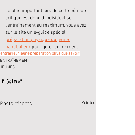
Le plus important lors de cette période 
critique est donc d'individualiser 
l'entraînement au maximum, vous avez 
sur le site un e-guide spécial
préparation physique du jeune 
handballeur 
pour gérer ce moment.
entraîneur
jeune
préparation physique
savoir
ENTRAÎNEMENT
JEUNES
Voir tout
Posts récents