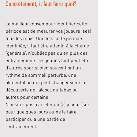
Concrètement, il faut faire quoi?
Le meilleur moyen pour identifier cette 
période est de mesurer vos joueurs (ses) 
tous les mois. Une fois cette période 
identifiée, il faut être attentif à la charge 
"générale", n'oubliez pas qu'en plus des 
entraînements, les jeunes font peut être 
d'autres sports, bien souvent ont un 
rythme de sommeil perturbé, une 
alimentation qui peut changer voire la 
découverte de l'alcool, du tabac ou 
autres pour certains. 
N’hésitez pas à arrêter un (e) joueur (se) 
pour quelques jours ou ne le faire 
participer qu'a une partie de 
l'entraînement. 