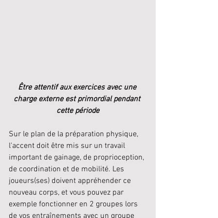
Être attentif aux exercices avec une 
charge externe est primordial pendant 
cette période
Sur le plan de la préparation physique, 
l'accent doit être mis sur un travail 
important de gainage, de proprioception, 
de coordination et de mobilité. Les 
joueurs(ses) doivent appréhender ce 
nouveau corps, et vous pouvez par 
exemple fonctionner en 2 groupes lors 
de vos entraînements avec un groupe 