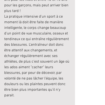
pour les garçons, mais peut arriver bien 
plus tard ! 
La pratique intensive d'un sport à ce 
moment là doit être faite de manière 
intelligente, le corps change beaucoup 
d'un point de vue musculaire, osseux et 
tendineux ce qui entraîne régulièrement 
des blessures. L'entraîneur doit donc 
être attentif aux changements, et 
échanger régulièrement avec ses 
athlètes, de plus c'est souvent un âge où 
les ados aiment "cacher" leurs 
blessures, par peur de décevoir, par 
volonté de ne pas lâcher l'équipe, les 
douleurs ou les plaintes peuvent donc 
être bien plus importantes qu'il n'y 
parait.