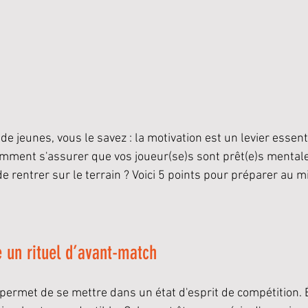
de jeunes, vous le savez : la motivation est un levier essenti
mment s'assurer que vos joueur(se)s sont prêt(e)s mental
 rentrer sur le terrain ? Voici 5 points pour préparer au m
e un rituel d’avant-match
 permet de se mettre dans un état d'esprit de compétition. 