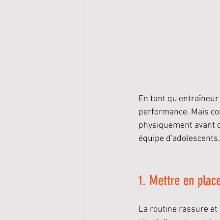
En tant qu'entraîneur 
performance. Mais co
physiquement avant de
équipe d'adolescents.
1. Mettre en plac
La routine rassure et