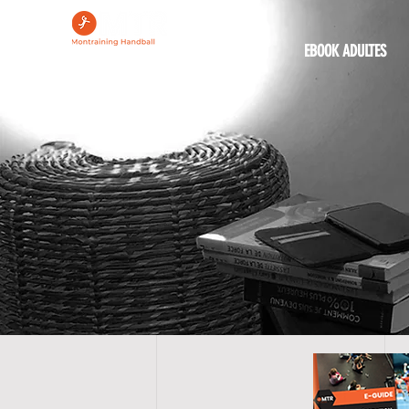
ACCUEIL
EBOOK ADULTES