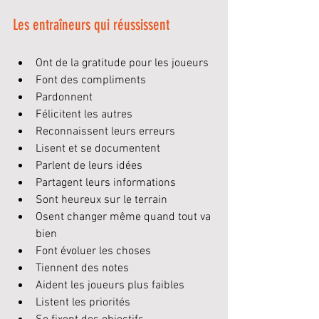
Les entraîneurs qui réussissent
Ont de la gratitude pour les joueurs
Font des compliments
Pardonnent
Félicitent les autres
Reconnaissent leurs erreurs
Lisent et se documentent
Parlent de leurs idées
Partagent leurs informations
Sont heureux sur le 
terrain
Osent changer même quand tout va 
bien
Font évoluer les choses
Tiennent des notes
Aident les joueurs plus faibles
Listent les priorités