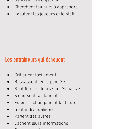
Se fixent des objectifs
Cherchent toujours à apprendre
Écoutent les joueurs et le staff
Les entraîneurs qui échouent
Critiquent facilement
Ressassent leurs pensées
Sont fiers de leurs succès passés
S’énervent facilement
Fuient le changement tactique
Sont individualistes
Parlent des autres
Cachent leurs informations