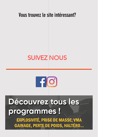
Vous trouvez le site intéressant?
SUIVEZ NOUS