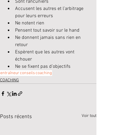
Sont rancuniers
Accusent les autres et l’
arbitrage
pour leurs erreurs
Ne notent rien
Pensent tout savoir sur le hand
Ne donnent jamais sans rien en 
retour
Espèrent que les autres vont 
échouer
Ne se fixent pas d’objectifs
entraîneur
conseils
coaching
COACHING
Voir tout
Posts récents