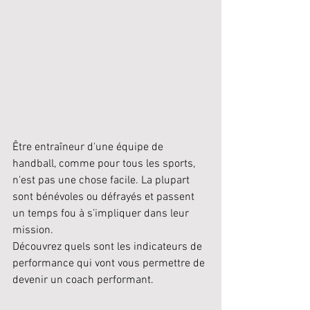
Être entraîneur d'une équipe de 
handball, comme pour tous les sports, 
n'est pas une chose facile. La plupart 
sont bénévoles ou défrayés et passent 
un temps fou à s’impliquer dans leur 
mission.
Découvrez quels sont les indicateurs de 
performance qui vont vous permettre de 
devenir un coach performant.