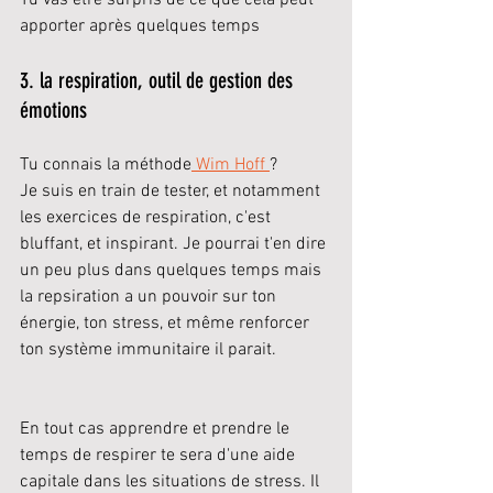
Tu vas être surpris de ce que cela peut 
apporter après quelques temps
3. la respiration, outil de gestion des 
émotions
Tu connais la méthode
 Wim Hoff 
? 
Je suis en train de tester, et notamment 
les exercices de respiration, c'est 
bluffant, et inspirant. Je pourrai t'en dire 
un peu plus dans quelques temps mais 
la repsiration a un pouvoir sur ton 
énergie, ton stress, et même renforcer 
ton système immunitaire il parait. 
En tout cas apprendre et prendre le 
temps de respirer te sera d'une aide 
capitale dans les situations de stress. Il 