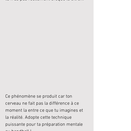
Ce phénomène se produit car ton 
cerveau ne fait pas la différence à ce 
moment la entre ce que tu imagines et 
la réalité. Adopte cette technique 
puissante pour ta préparation mentale 