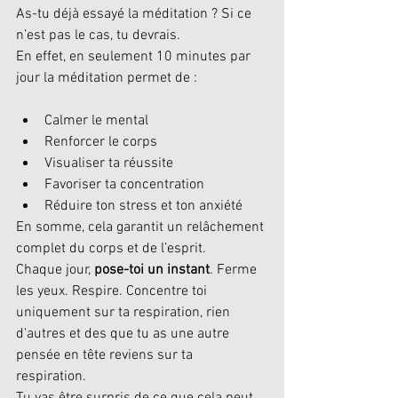
As-tu déjà essayé la méditation ? Si ce 
n’est pas le cas, tu devrais.
En effet, en seulement 10 minutes par 
jour la méditation permet de :
Calmer le mental
Renforcer le corps
Visualiser ta réussite
Favoriser ta concentration
Réduire ton stress et ton anxiété
En somme, cela garantit un relâchement 
complet du corps et de l’esprit.
Chaque jour, 
pose-toi un instant
. Ferme 
les yeux. Respire. Concentre toi 
uniquement sur ta respiration, rien 
d'autres et des que tu as une autre 
pensée en tête reviens sur ta 
respiration. 