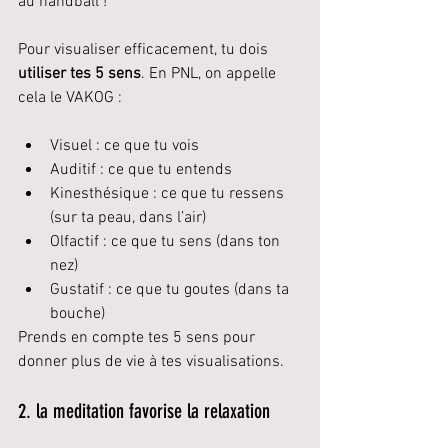
au handball !
Pour visualiser efficacement, tu dois 
utiliser tes 5 sens
. En PNL, on appelle 
cela le VAKOG :
Visuel : ce que tu vois
Auditif : ce que tu entends
Kinesthésique : ce que tu ressens 
(sur ta peau, dans l’air)
Olfactif : ce que tu sens (dans ton 
nez)
Gustatif : ce que tu goutes (dans ta 
bouche)
Prends en compte tes 5 sens pour 
donner plus de vie à tes visualisations.
2. la meditation favorise la relaxation