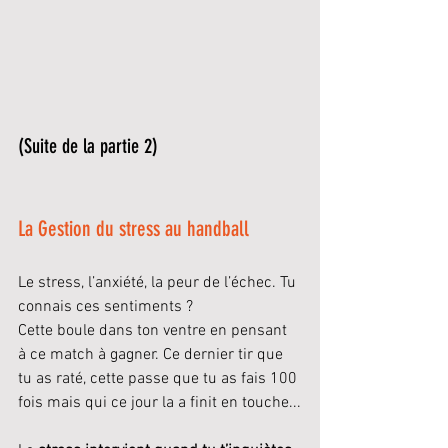
(Suite de la partie 2)
La Gestion du stress au handball
Le stress, l’anxiété, la peur de l’échec. Tu 
connais ces sentiments ?
Cette boule dans ton ventre en pensant 
à ce match à gagner. Ce dernier tir que 
tu as raté, cette passe que tu as fais 100 
fois mais qui ce jour la a finit en touche...