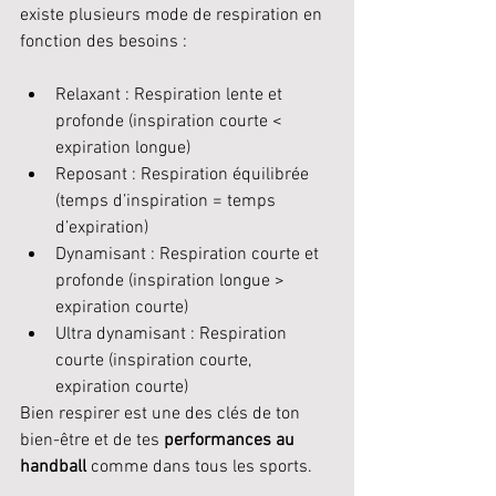
existe plusieurs mode de respiration en 
fonction des besoins : 
Relaxant : Respiration lente et 
profonde (inspiration courte < 
expiration longue)
Reposant : Respiration équilibrée 
(temps d’inspiration = temps 
d’expiration)
Dynamisant : Respiration courte et 
profonde (inspiration longue > 
expiration courte)
Ultra dynamisant : Respiration 
courte (inspiration courte, 
expiration courte)
Bien respirer est une des clés de ton 
bien-être et de tes 
performances au 
handball 
comme dans tous les sports.