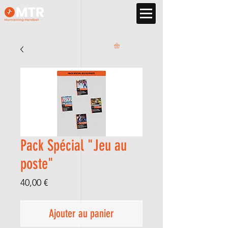
Pack Spécial "Jeu au
poste"
Prix
40,00 €
Ajouter au panier