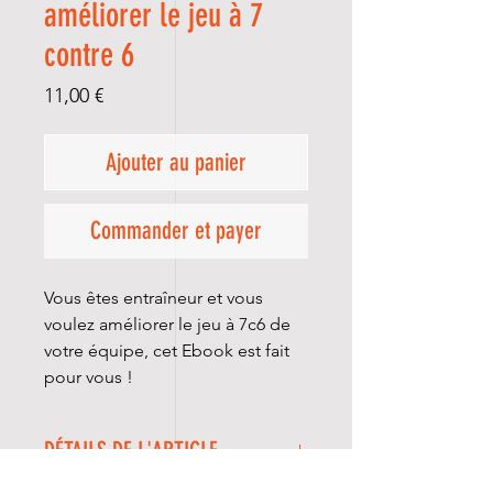
améliorer le jeu à 7
contre 6
Prix
11,00 €
Ajouter au panier
Commander et payer
Vous êtes entraîneur et vous
voulez améliorer le jeu à 7c6 de
votre équipe, cet Ebook est fait
pour vous !
DÉTAILS DE L'ARTICLE