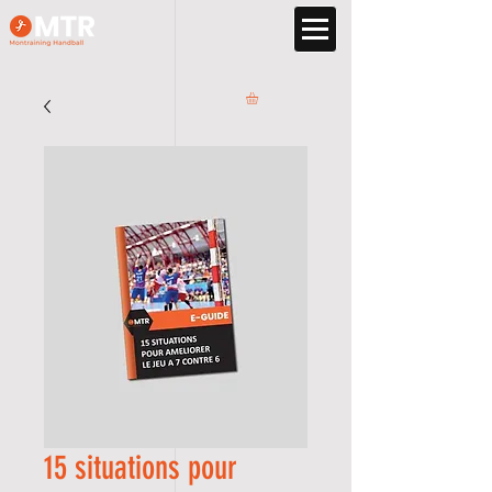
15 situations pour