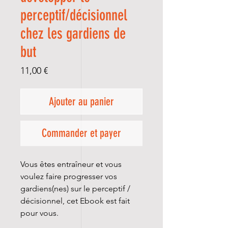
perceptif/décisionnel
chez les gardiens de
but
Prix
11,00 €
Ajouter au panier
Commander et payer
Vous êtes entraîneur et vous
voulez faire progresser vos
gardiens(nes) sur le perceptif /
décisionnel, cet Ebook est fait
pour vous.