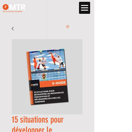
15 situations pour
développer le