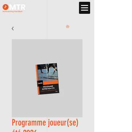
Programme joueur(se)