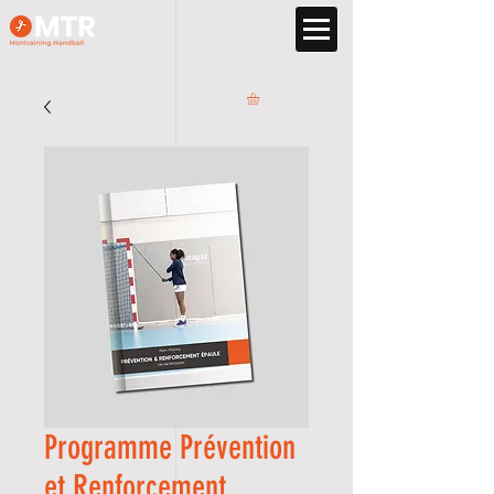
Programme Prévention
et Renforcement