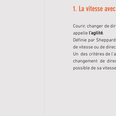
1. La vitesse ave
Courir, changer de dir
appelle 
l'agilité
.
Définie par Sheppar
de vitesse ou de dire
Un  des critères de l’
changement de direc
possible de sa vitesse 