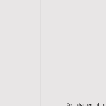
Ces  changements de