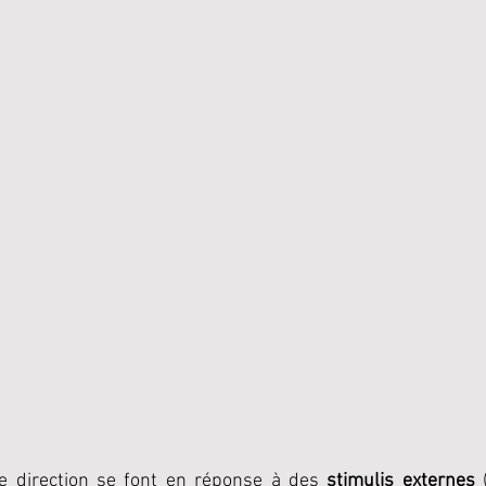
 direction se font en réponse à des 
stimulis externes
 