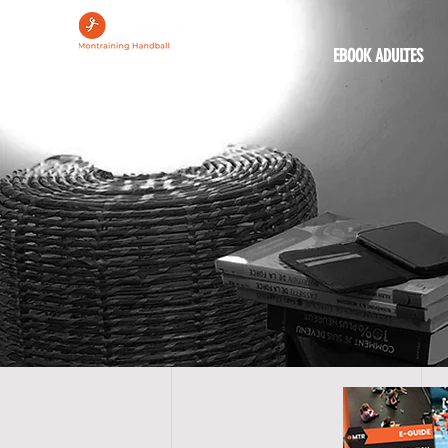
ACCUEIL
EBOOK ADULTES