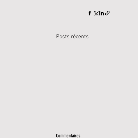
Posts récents
Commentaires