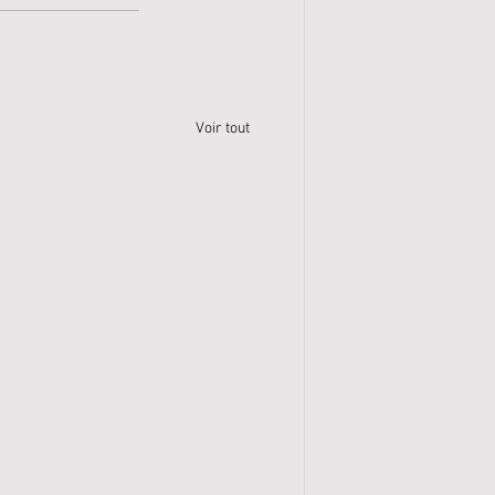
Voir tout