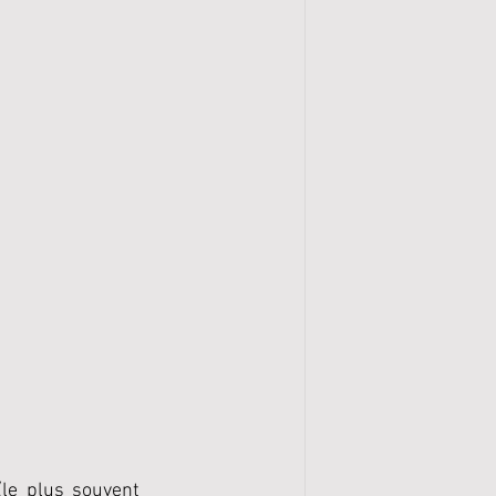
(le plus souvent 