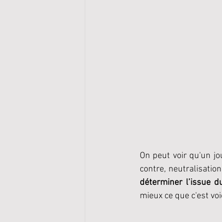
On peut voir qu'un j
contre, neutralisation
déterminer l’issue 
mieux ce que c'est vo