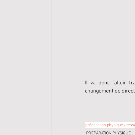
Il va donc falloir 
changement de direct
préparation physique
vitess
PREPARATION PHYSIQUE