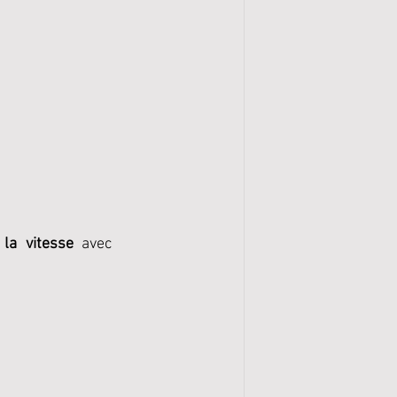
 la vitesse
 avec 