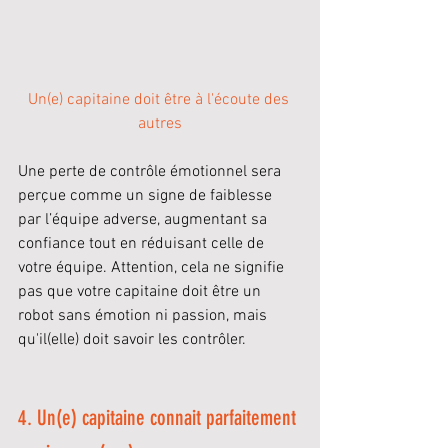
Un(e) capitaine doit être à l'écoute des 
autres
Une perte de contrôle émotionnel sera 
perçue comme un signe de faiblesse 
par l’équipe adverse, augmentant sa 
confiance tout en réduisant celle de 
votre équipe. Attention, cela ne signifie 
pas que votre capitaine doit être un 
robot sans émotion ni passion, mais 
qu'il(elle) doit savoir les contrôler.
4. Un(e) capitaine connait parfaitement 