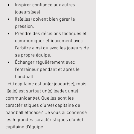
Inspirer confiance aux autres 
joueurs(ses)
Ils(elles) doivent bien gérer la 
pression.
Prendre des décisions tactiques et 
communiquer efficacement avec 
l'arbitre ainsi qu'avec les joueurs de 
sa propre équipe.
Échanger régulièrement avec 
l'entraîneur pendant et après le 
handball
Le(l) capitaine est un(e) joueur(se), mais 
il(elle) est surtout un(e) leader, un(e) 
communicant(e). Quelles sont les 
caractéristiques d’un(e) capitaine de 
handball efficace?  Je vous ai condensé 
les 5 grandes caractéristiques d’un(e) 
capitaine d’équipe.