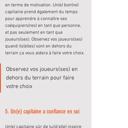
en terme de motivation. Un(e) bon(ne) 
capitaine prend également du temps 
pour apprendre à connaître ses 
coéquipiers(res) en tant que personne, 
et pas seulement en tant que 
joueurs(ses). Observez vos joueurs(ses) 
quand ils(elles) sont en dehors du 
terrain ça vous aidera à faire votre choix.
Observez vos joueurs(ses) en 
dehors du terrain pour faire 
votre choix
5. Un(e) capitaine a confiance en soi
Un(e) capitaine sûr de lui(d'elle) inspire 