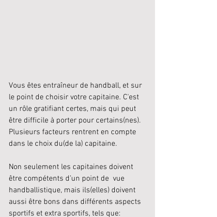
Vous êtes entraîneur de handball, et sur 
le point de choisir votre capitaine. C'est 
un rôle gratifiant certes, mais qui peut 
être difficile à porter pour certains(nes). 
Plusieurs facteurs rentrent en compte 
dans le choix du(de la) capitaine.
Non seulement les capitaines doivent 
être compétents d’un point de  vue 
handballistique, mais ils(elles) doivent 
aussi être bons dans différents aspects 
sportifs et extra sportifs, tels que: