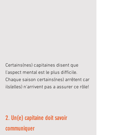
Certains(nes) capitaines disent que 
l'aspect mental est le plus difficile. 
Chaque saison certains(nes) arrêtent car 
ils(elles) n'arrivent pas a assurer ce rôle!
2. Un(e) capitaine doit savoir 
communiquer