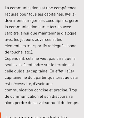
La communication est une compétence 
requise pour tous les capitaines. Il(elle) 
devra  encourager ses coéquipiers, gérer 
la communication sur le terrain avec 
l’arbitre, ainsi que maintenir le dialogue 
avec les joueurs adverses et les 
éléments extra-sportifs (délégués, banc 
de touche, etc.).
Cependant, cela ne veut pas dire que la 
seule voix à entendre sur le terrain est 
celle du(de la) capitaine. En effet, le(la) 
capitaine ne doit parler que lorsque cela 
est nécessaire, d'avoir une 
communication concise et précise. Trop 
de communication et son discours va 
alors perdre de sa valeur au fil du temps.