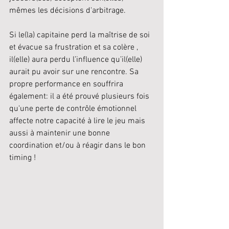
mêmes les décisions d'arbitrage. 
Si le(la) capitaine perd la maîtrise de soi 
et évacue sa frustration et sa colère , 
il(elle) aura perdu l’influence qu’il(elle) 
aurait pu avoir sur une rencontre. Sa 
propre performance en souffrira 
également: il a été prouvé plusieurs fois 
qu'une perte de contrôle émotionnel 
affecte notre capacité à lire le jeu mais 
aussi à maintenir une bonne 
coordination et/ou à réagir dans le bon 
timing !