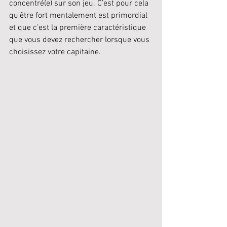
concentré(e) sur son jeu. C’est pour cela 
qu’être fort mentalement est primordial 
et que c’est la première caractéristique 
que vous devez rechercher lorsque vous 
choisissez votre capitaine.