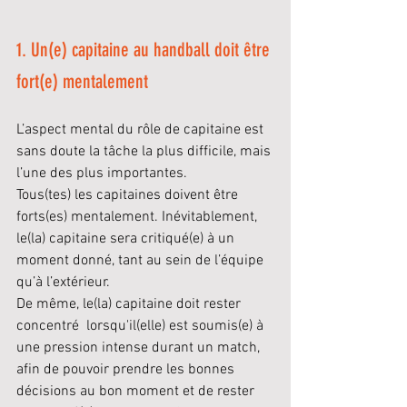
1. Un(e) capitaine au handball doit être 
fort(e) mentalement
L’aspect mental du rôle de capitaine est 
sans doute la tâche la plus difficile, mais 
l’une des plus importantes. 
Tous(tes) les capitaines doivent être 
forts(es) mentalement. Inévitablement, 
le(la) capitaine sera critiqué(e) à un 
moment donné, tant au sein de l’équipe 
qu’à l’extérieur.
De même, le(la) capitaine doit rester 
concentré  lorsqu'il(elle) est soumis(e) à 
une pression intense durant un match, 
afin de pouvoir prendre les bonnes 
décisions au bon moment et de rester 