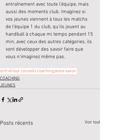
entraînement avec toute l'équipe, mais 
aussi des moments club. Imaginez si 
vos jeunes viennent à tous les matchs 
de l'équipe 1 du club, qu'ils jouent au 
handball à chaque mi temps pendant 15 
min, avec ceux des autres catégories, ils 
vont développer des savoir faire que 
vous n'imaginez même pas. 
entraîneur
conseils
coaching
jeune
savoir
COACHING
JEUNES
Voir tout
Posts récents