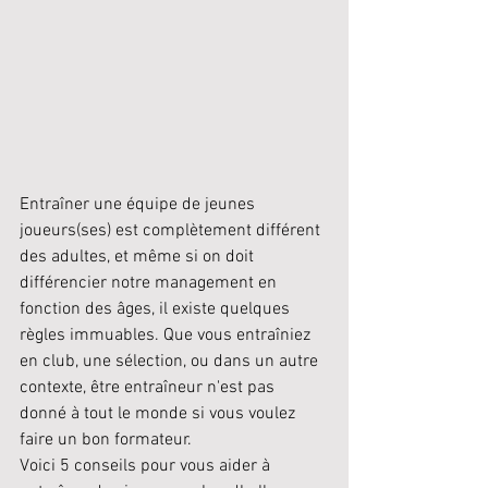
Entraîner une équipe de jeunes 
joueurs(ses) est complètement différent 
des adultes, et même si on doit 
différencier notre management en 
fonction des âges, il existe quelques 
règles immuables. Que vous entraîniez 
en club, une sélection, ou dans un autre 
contexte, être entraîneur n'est pas 
donné à tout le monde si vous voulez 
faire un bon formateur. 
Voici 5 conseils pour vous aider à 