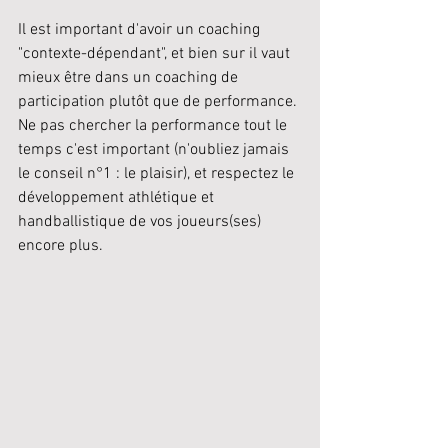
Il est important d'avoir un coaching 
"contexte-dépendant", et bien sur il vaut 
mieux être dans un coaching de 
participation plutôt que de performance. 
Ne pas chercher la performance tout le 
temps c'est important (n'oubliez jamais 
le conseil n°1 : le plaisir), et respectez le 
développement athlétique et 
handballistique de vos joueurs(ses) 
encore plus. 