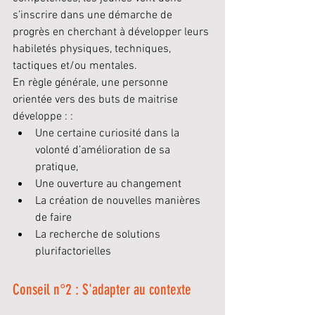
s’inscrire dans une démarche de 
progrès en cherchant à développer leurs 
habiletés physiques, techniques, 
tactiques et/ou mentales.
En règle générale, une personne 
orientée vers des buts de maitrise 
développe : :
Une certaine curiosité dans la 
volonté d’amélioration de sa 
pratique, 
Une ouverture au changement
La création de nouvelles manières 
de faire
La recherche de solutions 
plurifactorielles
Conseil n°2 : S'adapter au contexte