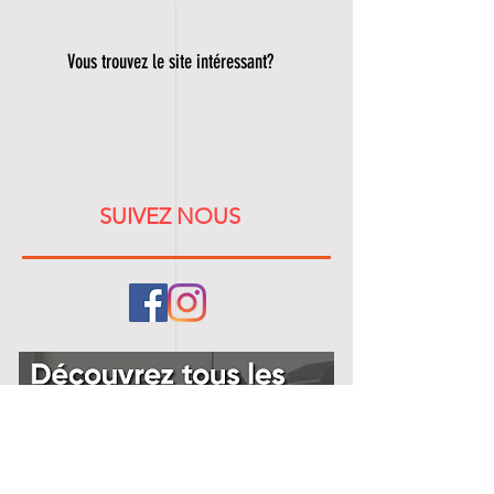
Vous trouvez le site intéressant?
SUIVEZ NOUS