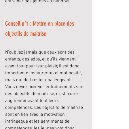
entraîner des jeunes au handball. 
Conseil n°1 : Mettre en place des 
objectifs de maitrise 
N'oubliez jamais que ceux sont des 
enfants, des ados, et qu'ils viennent 
avant tout pour leur plaisir, il est donc 
important d'instaurer un climat positif, 
mais qui doit rester challengeant.
Vous devez axer vos entraînements sur 
des objectifs de maîtrise, c'est à dire 
augmenter avant tout leurs 
compétences. Les objectifs de maitrise 
sont en lien avec la motivation 
intrinsèque et les sentiments de 
compétences, les jeunes vont donc 