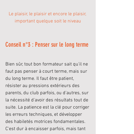
Le plaisir, le plaisir et encore le plaisir, 
important quelque soit le niveau
Conseil n°3 : Penser sur le long terme
Bien sûr, tout bon formateur sait qu'il ne 
faut pas penser à court terme, mais sur 
du long terme. Il faut être patient, 
résister au pressions extérieurs des 
parents, du club parfois, ou d'autres, sur 
la nécessité d'avoir des résultats tout de 
suite. La patience est la clé pour corriger 
les erreurs techniques, et développer 
des habiletés motrices fondamentales. 
C'est dur à encaisser parfois, mais tant 