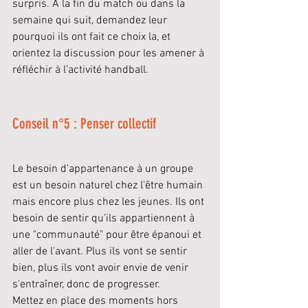
surpris. A la fin du match ou dans la 
semaine qui suit, demandez leur 
pourquoi ils ont fait ce choix la, et 
orientez la discussion pour les amener à 
réfléchir à l’activité handball.
Conseil n°5 : Penser collectif
Le besoin d'appartenance à un groupe 
est un besoin naturel chez l'être humain 
mais encore plus chez les jeunes. Ils ont 
besoin de sentir qu'ils appartiennent à 
une "communauté" pour être épanoui et 
aller de l'avant. Plus ils vont se sentir 
bien, plus ils vont avoir envie de venir 
s'entraîner, donc de progresser. 
Mettez en place des moments hors 