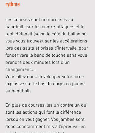
rythme 
Les courses sont nombreuses au 
handball : sur les contre-attaques et le 
repli défensif (selon le côté du ballon où 
vous vous trouvez), sur les accélérations 
lors des sauts et prises d’intervalle, pour 
foncer vers le banc de touche sans vous 
prendre deux minutes lors d’un 
changement... 
Vous allez donc développer votre force 
explosive sur le bas du corps en jouant 
au handball.
En plus de courses, les un contre un qui 
sont les actions qui font la différence 
lorsqu'on veut gagner. Vos jambes sont 
donc constamment mis à l'épreuve : en 