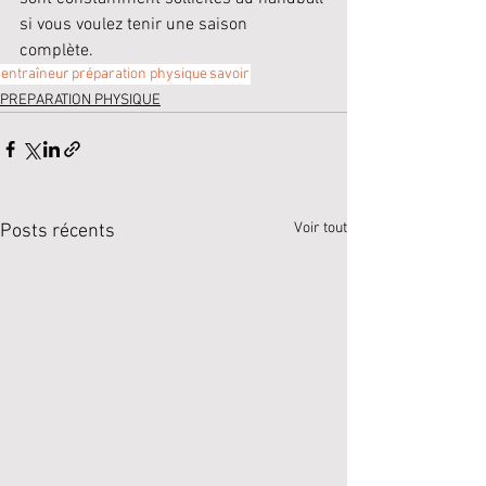
si vous voulez tenir une saison 
complète. 
entraîneur
préparation physique
savoir
PREPARATION PHYSIQUE
Voir tout
Posts récents