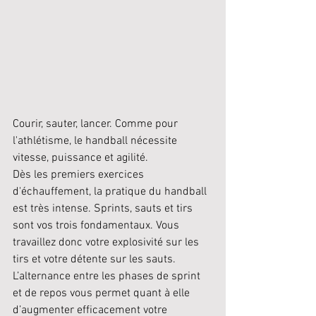
Courir, sauter, lancer. Comme pour 
l'athlétisme, le handball nécessite 
vitesse, puissance et agilité. 
Dès les premiers exercices 
d'échauffement, la pratique du handball 
est très intense. Sprints, sauts et tirs 
sont vos trois fondamentaux. Vous 
travaillez donc votre explosivité sur les 
tirs et votre détente sur les sauts. 
L’alternance entre les phases de sprint 
et de repos vous permet quant à elle 
d’augmenter efficacement votre 