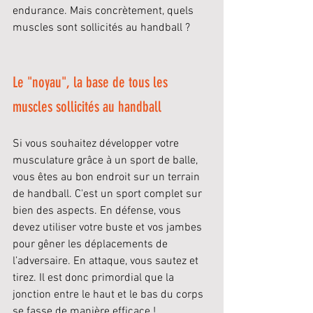
endurance. Mais concrètement, quels 
muscles sont sollicités au handball ?
Le "noyau", la base de tous les 
muscles sollicités au handball
Si vous souhaitez développer votre 
musculature grâce à un sport de balle, 
vous êtes au bon endroit sur un terrain 
de handball. C'est un sport complet sur 
bien des aspects. En défense, vous 
devez utiliser votre buste et vos jambes 
pour gêner les déplacements de 
l’adversaire. En attaque, vous sautez et 
tirez. Il est donc primordial que la 
jonction entre le haut et le bas du corps 
se fasse de manière efficace !