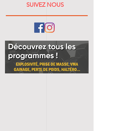
SUIVEZ NOUS