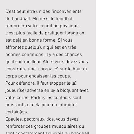
C'est peut être un des "inconvénients" 
du handball. Même si le handball 
renforcera votre condition physique, 
c'est plus facile de pratiquer lorsqu'on 
est déjà en bonne forme. Si vous 
affrontez quelqu'un qui est en très 
bonnes conditions, il y a des chances 
qu'il soit meilleur. Alors vous devez vous 
construire une "carapace" sur le haut du 
corps pour encaisser les coups. 
Pour défendre, il faut stopper le(la) 
joueur(se) adverse en le·la bloquant avec 
votre corps. Parfois les contacts sont 
puissants et cela peut en intimider 
certain(e)s.
Épaules, pectoraux, dos, vous devez 
renforcer ces groupes musculaires qui 
sont constamment sollicités au handball 