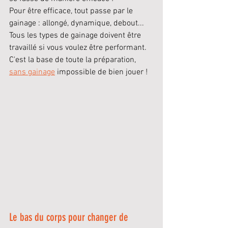
Pour être efficace, tout passe par le 
gainage : allongé, dynamique, debout... 
Tous les types de gainage doivent être 
travaillé si vous voulez être performant. 
C'est la base de toute la préparation, 
sans gainage
 impossible de bien jouer !
Le bas du corps pour changer de 