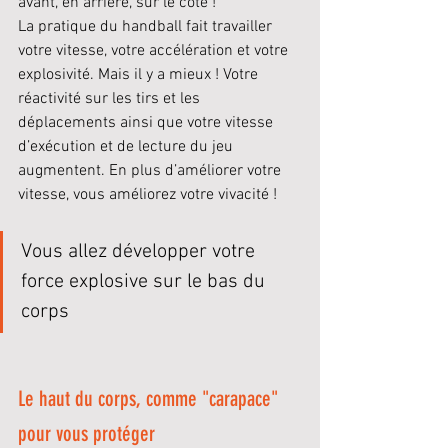
avant, en arrière, sur le côté !
La pratique du handball fait travailler 
votre vitesse, votre accélération et votre 
explosivité. Mais il y a mieux ! Votre 
réactivité sur les tirs et les 
déplacements ainsi que votre vitesse 
d’exécution et de lecture du jeu 
augmentent. En plus d’améliorer votre 
vitesse, vous améliorez votre vivacité !
Vous allez développer votre 
force explosive sur le bas du 
corps
Le haut du corps, comme "carapace" 
pour vous protéger