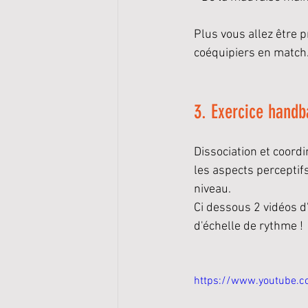
Plus vous allez être p
coéquipiers en match
3. Exercice handba
Dissociation et coord
les aspects perceptifs
niveau. 
Ci dessous 2 vidéos d
d'échelle de rythme !
https://www.youtube.