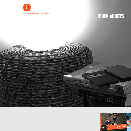
ACCUEIL
EBOOK ADULTES