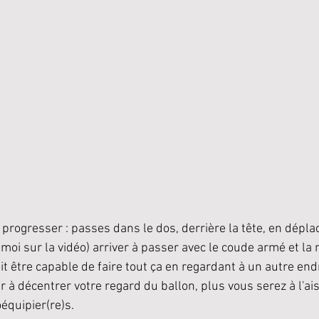
progresser : passes dans le dos, derrière la tête, en déplac
oi sur la vidéo) arriver à passer avec le coude armé et la 
it être capable de faire tout ça en regardant à un autre endr
r à décentrer votre regard du ballon, plus vous serez à l'ais
équipier(re)s. 