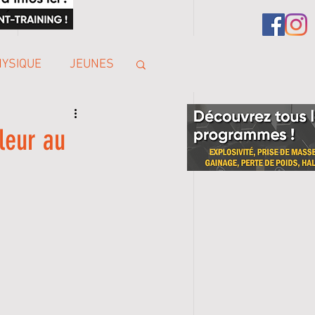
HYSIQUE
JEUNES
leur au