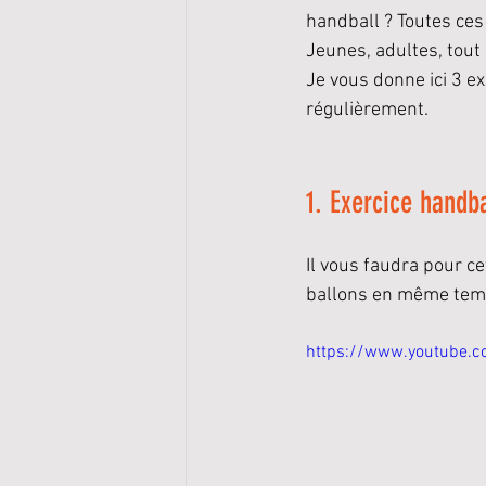
handball ? Toutes ces
Jeunes, adultes, tout
Je vous donne ici 3 e
régulièrement. 
1. Exercice handba
Il vous faudra pour ce
ballons en même temp
https://www.youtube.