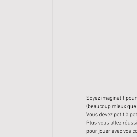
Soyez imaginatif pour 
(beaucoup mieux que m
Vous devez petit à pet
Plus vous allez réussi
pour jouer avec vos co