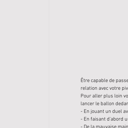
Être capable de passe
relation avec votre piv
Pour aller plus loin 
lancer le ballon deda
- En jouant un duel av
- En faisant d'abord 
- De la mauvaise mai