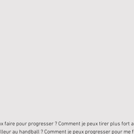
ux faire pour progresser ? Comment je peux tirer plus fort a
leur au handball ? Comment je peux progresser pour me fa